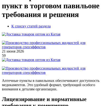
пункт в торговом павильоне
требования и решения
К списку статей раздела
21 июня 2026
59
Аптечные пункты в павильонах обеспечивают доступность
медикаментов. Это удобный формат, требующий особого
внимания к деталям организации.
Лицензирование и нормативные
требования к помещению