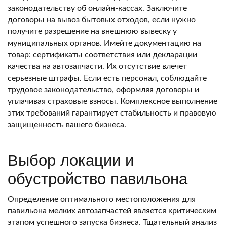
законодательству об онлайн-кассах. Заключите
договоры на вывоз бытовых отходов, если нужно
получите разрешение на внешнюю вывеску у
муниципальных органов. Имейте документацию на
товар: сертификаты соответствия или декларации
качества на автозапчасти. Их отсутствие влечет
серьезные штрафы. Если есть персонал, соблюдайте
трудовое законодательство, оформляя договоры и
уплачивая страховые взносы. Комплексное выполнение
этих требований гарантирует стабильность и правовую
защищенность вашего бизнеса.
Выбор локации и
обустройство павильона
Определение оптимального местоположения для
павильона мелких автозапчастей является критическим
этапом успешного запуска бизнеса. Тщательный анализ