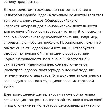
основу предприятия.
Далее предстоит государственная регистрация в
налоговой службе. Здесь ключевым моментом является
точное указание кодов Общероссийского
классификатора видов экономической деятельности
для розничной торговли автозапчастями. Это позволит
верно выбрать систему налогообложения, например,
упрощенную, избегая проблем. Параллельно получите
заключения от надзорных инстанций. Потребуется
одобрение пожарной инспекции о соответствии
нормам безопасности павильона. Обязательно и
санитарно-эпидемиологическое заключение от
Роспотребнадзора, подтверждающее соблюдение
гигиенических стандартов. Эти документы критически
важны для законного функционирования торговой
точки.
Для полноценной деятельности также обязательна
регистрация контрольно-кассовой техники в налоговой
и подключение её к оператору фискальных данных по