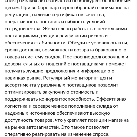
спектр мелких автозапчастей по конкурентоспособным
ценам. При выборе партнеров обращайте внимание на
репутацию, наличие сертификатов качества,
оперативность поставок и гибкость условий
сотрудничества. Желательно работать с несколькими
поставщиками для диверсификации рисков и
обеспечения стабильности. Обсудите условия оплаты,
сроки доставки, возможности возврата бракованного
товара и систему скидок. Построение долгосрочных и
доверительных отношений с поставщиками поможет
получать лучшие предложения и информацию о
новинках рынка. Регулярный мониторинг цен и
ассортимента у различных поставщиков позволит
оптимизировать закупочную стоимость и
поддерживать конкурентоспособность. Эффективная
логистика и своевременное пополнение склада от
надежных источников обеспечивают высокую
доступность товаров, что укрепляет позиции магазина
на рынке автозапчастей. Это также позволяет
оперативно реагировать на изменение спроса.