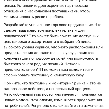
товаров в необходимом объеме и по конкурентным
ценам. Установите долгосрочные партнерские
отношения с несколькими поставщиками, чтобы
минимизировать риски перебоев.
Разработайте уникальное торговое предложение. Что
сделает ваш павильон привлекательным для
покупателей? Это может быть сочетание доступных
цен, широкого ассортимента в выбранной нише,
высокого уровня сервиса, удобного расположения или
предоставления дополнительных услуг, таких как
консультации по подбору деталей или возможность
быстрого заказа редких позиций. Чёткое и
привлекательное УТП поможет вам выделиться и
сформировать постоянную клиентскую базу.
Помните, что постоянный мониторинг рынка – это не
одноразовое действие, а непрерывный процесс.
Автомобильный мир постоянно меняется, появляются
новые модели, технологии, изменяются предпочтения
потребителей. Регулярно отслеживайте эти изменения,