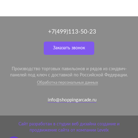
+7(499)113-50-23
Заказать звонок
Производство торговых павильонов и рядов из сэндвич-
панелей под ключ с доставкой по Российской Федерации.
Обработка персональных данных
info@shoppingarcade.ru
Сайт разработан в студии веб дизайна создание и
продвижение сайта от компании Levelx