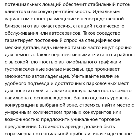
потенциальных локаций обеспечит стабильный поток
клиентов и высокую рентабельность. Идеальным
вариантом станет размещение в непосредственной
близости от автомастерских, станций технического
обслуживания или автосервисов. Такое соседство
гарантирует постоянный спрос на специфические
мелкие детали, ведь именно там их часто ищут срочно
для ремонта. Также перспективными считаются районы
с высокой плотностью автомобильного трафика и
густонаселенные жилые массивы, где проживает
множество автовладельцев. Учитывайте наличие
удобного подъезда и достаточных парковочных мест
для посетителей, а также хорошую заметность самого
павильона с основных дорог. Важно оценить уровень
конкуренции в выбранной зоне, стремясь найти место с
умеренным количеством прямых конкурентов или
возможностью предложить уникальное торговое
предложение. Стоимость аренды должна быть
соразмерна потенциальной прибыли; иначе идеальное