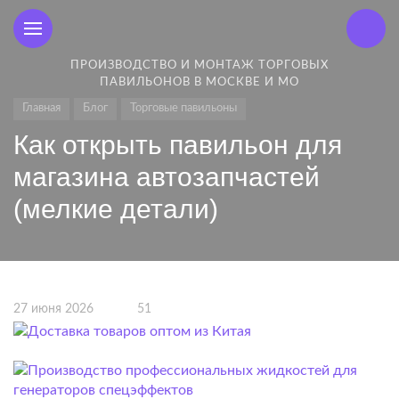
ПРОИЗВОДСТВО И МОНТАЖ ТОРГОВЫХ
ПАВИЛЬОНОВ В МОСКВЕ И МО
Главная
Блог
Торговые павильоны
Как открыть павильон для
магазина автозапчастей
(мелкие детали)
27 июня 2026
51