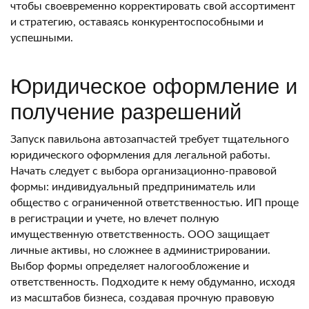
чтобы своевременно корректировать свой ассортимент
и стратегию, оставаясь конкурентоспособными и
успешными.
Юридическое оформление и
получение разрешений
Запуск павильона автозапчастей требует тщательного
юридического оформления для легальной работы.
Начать следует с выбора организационно-правовой
формы: индивидуальный предприниматель или
общество с ограниченной ответственностью. ИП проще
в регистрации и учете, но влечет полную
имущественную ответственность. ООО защищает
личные активы, но сложнее в администрировании.
Выбор формы определяет налогообложение и
ответственность. Подходите к нему обдуманно, исходя
из масштабов бизнеса, создавая прочную правовую