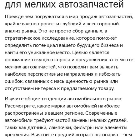
для мелких автозапчастей
Прежде чем погружаться в мир продаж автозапчастей,
крайне важно провести глубокий и всесторонний
анализ рынка. Это не просто сбор данных, а
стратегическое исследование, которое поможет
определить потенциал вашего будущего бизнеса и
найти его уникальное место. Целью является
понимание текущего спроса и предложения в сегменте
мелких автозапчастей, что позволит вам выявить
наиболее перспективные направления и избежать
ошибок, связанных с насыщенностью рынка или
отсутствием интереса к предлагаемому товару.
Изучите общие тенденции автомобильного рынка;
Рассмотрите, какие марки автомобилей наиболее
распространены в вашем регионе. Современные
автомобили требуют частой замены мелких деталей,
таких как датчики, лампочки, фильтры или элементы
крепления. Выясните средний возраст автопарка – чем