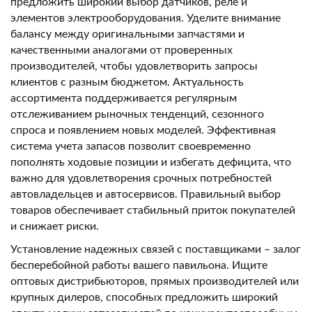
предложить широкий выбор датчиков, реле и
элементов электрооборудования. Уделите внимание
балансу между оригинальными запчастями и
качественными аналогами от проверенных
производителей, чтобы удовлетворить запросы
клиентов с разным бюджетом. Актуальность
ассортимента поддерживается регулярным
отслеживанием рыночных тенденций, сезонного
спроса и появлением новых моделей. Эффективная
система учета запасов позволит своевременно
пополнять ходовые позиции и избегать дефицита, что
важно для удовлетворения срочных потребностей
автовладельцев и автосервисов. Правильный выбор
товаров обеспечивает стабильный приток покупателей
и снижает риски.
Установление надежных связей с поставщиками – залог
бесперебойной работы вашего павильона. Ищите
оптовых дистрибьюторов, прямых производителей или
крупных дилеров, способных предложить широкий