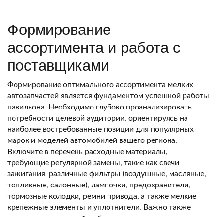
Формирование
ассортимента и работа с
поставщиками
Формирование оптимального ассортимента мелких
автозапчастей является фундаментом успешной работы
павильона. Необходимо глубоко проанализировать
потребности целевой аудитории, ориентируясь на
наиболее востребованные позиции для популярных
марок и моделей автомобилей вашего региона.
Включите в перечень расходные материалы,
требующие регулярной замены, такие как свечи
зажигания, различные фильтры (воздушные, масляные,
топливные, салонные), лампочки, предохранители,
тормозные колодки, ремни привода, а также мелкие
крепежные элементы и уплотнители. Важно также