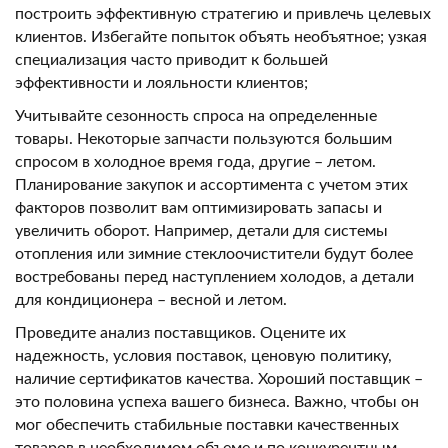
построить эффективную стратегию и привлечь целевых
клиентов. Избегайте попыток объять необъятное; узкая
специализация часто приводит к большей
эффективности и лояльности клиентов;
Учитывайте сезонность спроса на определенные
товары. Некоторые запчасти пользуются большим
спросом в холодное время года, другие – летом.
Планирование закупок и ассортимента с учетом этих
факторов позволит вам оптимизировать запасы и
увеличить оборот. Например, детали для системы
отопления или зимние стеклоочистители будут более
востребованы перед наступлением холодов, а детали
для кондиционера – весной и летом.
Проведите анализ поставщиков. Оцените их
надежность, условия поставок, ценовую политику,
наличие сертификатов качества. Хороший поставщик –
это половина успеха вашего бизнеса. Важно, чтобы он
мог обеспечить стабильные поставки качественных