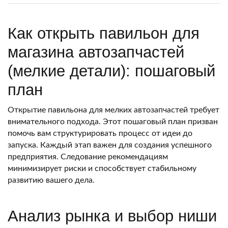
Как открыть павильон для
магазина автозапчастей
(мелкие детали): пошаговый
план
Открытие павильона для мелких автозапчастей требует
внимательного подхода. Этот пошаговый план призван
помочь вам структурировать процесс от идеи до
запуска. Каждый этап важен для создания успешного
предприятия. Следование рекомендациям
минимизирует риски и способствует стабильному
развитию вашего дела.
Анализ рынка и выбор ниши