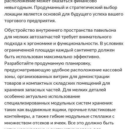
расположение может оказаться финансово
невыгодным. Продуманный и стратегический выбор
локации является основой для будущего успеха вашего
торгового предприятия.
Обустройство внутреннего пространства павильона
для мелких автозапчастей требует внимательного
подхода к эргономике и функциональности. В условиях
ограниченной площади каждый сантиметр должен
быть использован максимально эффективно.
Разработайте продуманную планировку,
предусматривающую удобное расположение кассовой
зоны, организованных витрин для демонстрации
товаров и компактных складских помещений для
хранения запасных частей. Для мелких деталей
особенно актуально использование
специализированных модульных систем хранения:
таких как выдвижные ящики, прочные пластиковые
контейнеры, а также гибкие модульные стеллажи с
множеством отсеков и ячеек. Все это должно быть