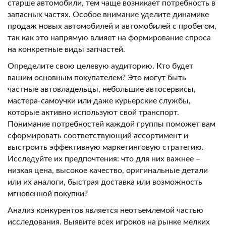
старше автомобили, тем чаще возникает потребность в
запасных частях. Особое внимание уделите динамике
продаж новых автомобилей и автомобилей с пробегом,
так как это напрямую влияет на формирование спроса
на конкретные виды запчастей.
Определите свою целевую аудиторию. Кто будет
вашим основным покупателем? Это могут быть
частные автовладельцы, небольшие автосервисы,
мастера-самоучки или даже курьерские службы,
которые активно используют свой транспорт.
Понимание потребностей каждой группы поможет вам
сформировать соответствующий ассортимент и
выстроить эффективную маркетинговую стратегию.
Исследуйте их предпочтения: что для них важнее –
низкая цена, высокое качество, оригинальные детали
или их аналоги, быстрая доставка или возможность
мгновенной покупки?
Анализ конкурентов является неотъемлемой частью
исследования. Выявите всех игроков на рынке мелких