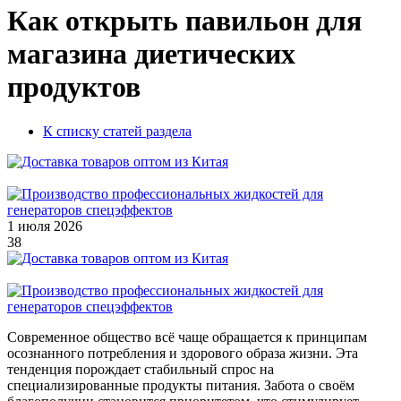
Как открыть павильон для
магазина диетических
продуктов
К списку статей раздела
1 июля 2026
38
Современное общество всё чаще обращается к принципам
осознанного потребления и здорового образа жизни. Эта
тенденция порождает стабильный спрос на
специализированные продукты питания. Забота о своём