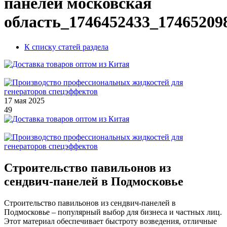
панелей московская
область_1746452433_17465209
К списку статей раздела
17 мая 2025
49
Строительство павильонов из
сендвич-панелей в Подмосковье
Строительство павильонов из сендвич-панелей в
Подмосковье – популярный выбор для бизнеса и частных лиц.
Этот материал обеспечивает быстроту возведения, отличные