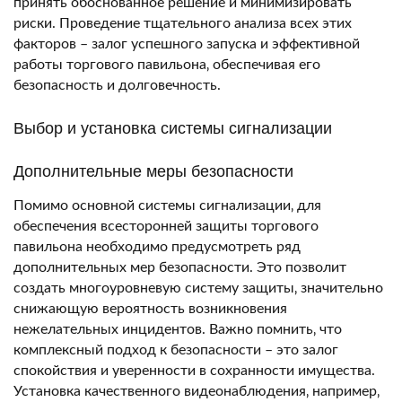
принять обоснованное решение и минимизировать
риски. Проведение тщательного анализа всех этих
факторов – залог успешного запуска и эффективной
работы торгового павильона‚ обеспечивая его
безопасность и долговечность.
Выбор и установка системы сигнализации
Дополнительные меры безопасности
Помимо основной системы сигнализации‚ для
обеспечения всесторонней защиты торгового
павильона необходимо предусмотреть ряд
дополнительных мер безопасности. Это позволит
создать многоуровневую систему защиты‚ значительно
снижающую вероятность возникновения
нежелательных инцидентов. Важно помнить‚ что
комплексный подход к безопасности – это залог
спокойствия и уверенности в сохранности имущества.
Установка качественного видеонаблюдения‚ например‚