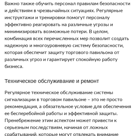
Важно также обучить персонал правилам безопасности
и действиям в чрезвычайных ситуациях. Регулярные
инструктажи и тренировки помогут персоналу
эффективно реагировать на различные угрозы и
минимизировать возможные потери. В целом‚
комбинация всех перечисленных мер позволит создать
надежную и многоуровневую систему безопасности‚
которая обеспечит защиту торгового павильона от
различных угроз и гарантирует спокойную работу
бизнеса.
Техническое обслуживание и ремонт
Регулярное техническое обслуживание системы
сигнализации в торговом павильоне – это не просто
рекомендация‚ а обязательное условие для обеспечения
ее бесперебойной работы и эффективной защиты.
Пренебрежение этим аспектом может привести к
серьезным последствиям‚ начиная от ложных
срабатываний‚ которые могут отвлекать внимание