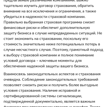
предлагаемые различными компаниями. Важно
тщательно изучить договор страхования‚ обратить
внимание на все исключения и ограничения‚ а также
убедиться в надежности страховой компании.
Правильно выбранная страховая программа снизит
финансовые риски и обеспечит дополнительную
защиту бизнеса в случае непредвиденных ситуаций. Не
стоит экономить на страховании‚ поскольку его
стоимость значительно ниже потенциальных потерь в
случае несчастного случая. Поэтому‚ грамотный подход
к выбору страховой компании и полное понимание
условий договора – ключевые моменты для
обеспечения надежной защиты вашего бизнеса.
Взаимосвязь законодательных аспектов и страхования
очевидна. Соблюдение законодательных требований
позволяет снизить риски и получить более выгодные
условия страхования. Наличие исправной и
сертифицированной системы сигнализации‚
подтвержденной документально‚ является важным