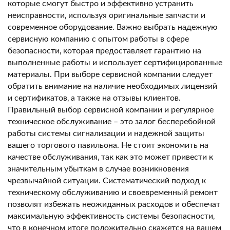
которые смогут быстро и эффективно устранить
неисправности‚ используя оригинальные запчасти и
современное оборудование. Важно выбрать надежную
сервисную компанию с опытом работы в сфере
безопасности‚ которая предоставляет гарантию на
выполненные работы и использует сертифицированные
материалы. При выборе сервисной компании следует
обратить внимание на наличие необходимых лицензий
и сертификатов‚ а также на отзывы клиентов.
Правильный выбор сервисной компании и регулярное
техническое обслуживание – это залог бесперебойной
работы системы сигнализации и надежной защиты
вашего торгового павильона. Не стоит экономить на
качестве обслуживания‚ так как это может привести к
значительным убыткам в случае возникновения
чрезвычайной ситуации. Систематический подход к
техническому обслуживанию и своевременный ремонт
позволят избежать неожиданных расходов и обеспечат
максимальную эффективность системы безопасности‚
что в конечном итоге положительно скажется на вашем