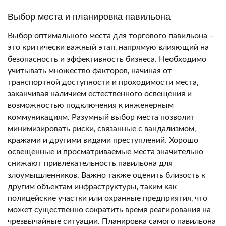
Выбор места и планировка павильона
Выбор оптимального места для торгового павильона –
это критически важный этап‚ напрямую влияющий на
безопасность и эффективность бизнеса. Необходимо
учитывать множество факторов‚ начиная от
транспортной доступности и проходимости места‚
заканчивая наличием естественного освещения и
возможностью подключения к инженерным
коммуникациям. Разумный выбор места позволит
минимизировать риски‚ связанные с вандализмом‚
кражами и другими видами преступлений. Хорошо
освещенные и просматриваемые места значительно
снижают привлекательность павильона для
злоумышленников. Важно также оценить близость к
другим объектам инфраструктуры‚ таким как
полицейские участки или охранные предприятия‚ что
может существенно сократить время реагирования на
чрезвычайные ситуации. Планировка самого павильона