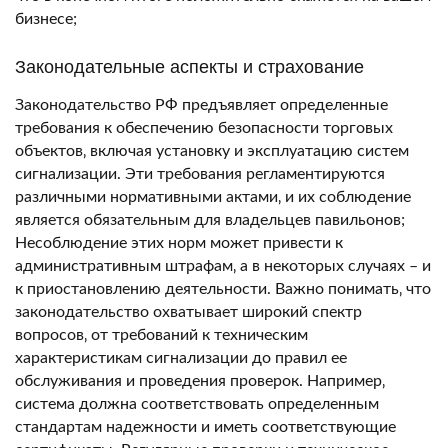
бизнесе;
Законодательные аспекты и страхование
Законодательство РФ предъявляет определенные
требования к обеспечению безопасности торговых
объектов‚ включая установку и эксплуатацию систем
сигнализации. Эти требования регламентируются
различными нормативными актами‚ и их соблюдение
является обязательным для владельцев павильонов;
Несоблюдение этих норм может привести к
административным штрафам‚ а в некоторых случаях – и
к приостановлению деятельности. Важно понимать‚ что
законодательство охватывает широкий спектр
вопросов‚ от требований к техническим
характеристикам сигнализации до правил ее
обслуживания и проведения проверок. Например‚
система должна соответствовать определенным
стандартам надежности и иметь соответствующие