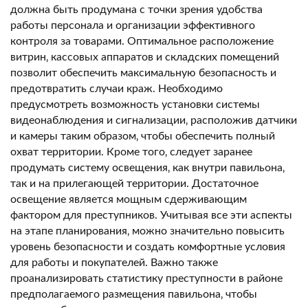
должна быть продумана с точки зрения удобства
работы персонала и организации эффективного
контроля за товарами. Оптимальное расположение
витрин‚ кассовых аппаратов и складских помещений
позволит обеспечить максимальную безопасность и
предотвратить случаи краж. Необходимо
предусмотреть возможность установки системы
видеонаблюдения и сигнализации‚ расположив датчики
и камеры таким образом‚ чтобы обеспечить полный
охват территории. Кроме того‚ следует заранее
продумать систему освещения‚ как внутри павильона‚
так и на прилегающей территории. Достаточное
освещение является мощным сдерживающим
фактором для преступников. Учитывая все эти аспекты
на этапе планирования‚ можно значительно повысить
уровень безопасности и создать комфортные условия
для работы и покупателей. Важно также
проанализировать статистику преступности в районе
предполагаемого размещения павильона‚ чтобы