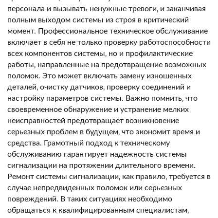
персонала и вызывать ненужные тревоги‚ и заканчивая
полным выходом системы из строя в критический
момент. Профессиональное техническое обслуживание
включает в себя не только проверку работоспособности
всех компонентов системы‚ но и профилактические
работы‚ направленные на предотвращение возможных
поломок. Это может включать замену изношенных
деталей‚ очистку датчиков‚ проверку соединений и
настройку параметров системы. Важно помнить‚ что
своевременное обнаружение и устранение мелких
неисправностей предотвращает возникновение
серьезных проблем в будущем‚ что экономит время и
средства. Грамотный подход к техническому
обслуживанию гарантирует надежность системы
сигнализации на протяжении длительного времени.
Ремонт системы сигнализации‚ как правило‚ требуется в
случае непредвиденных поломок или серьезных
повреждений. В таких ситуациях необходимо
обращаться к квалифицированным специалистам‚