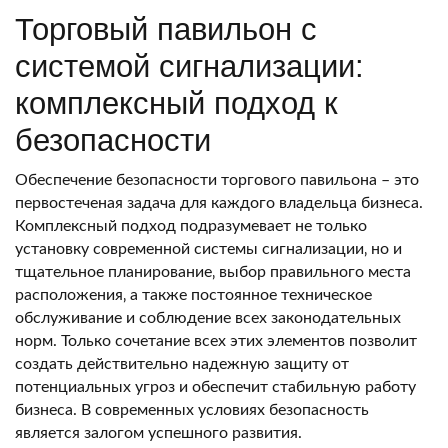
Торговый павильон с
системой сигнализации:
комплексный подход к
безопасности
Обеспечение безопасности торгового павильона – это
первостеченая задача для каждого владельца бизнеса.
Комплексный подход подразумевает не только
установку современной системы сигнализации‚ но и
тщательное планирование‚ выбор правильного места
расположения‚ а также постоянное техническое
обслуживание и соблюдение всех законодательных
норм. Только сочетание всех этих элементов позволит
создать действительно надежную защиту от
потенциальных угроз и обеспечит стабильную работу
бизнеса. В современных условиях безопасность
является залогом успешного развития.