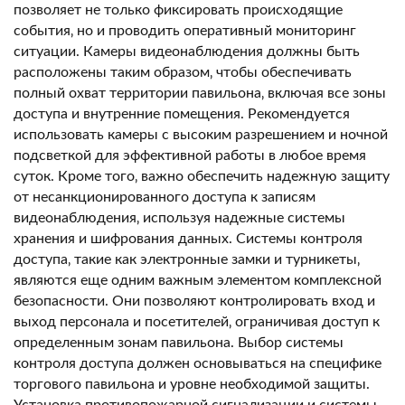
позволяет не только фиксировать происходящие
события‚ но и проводить оперативный мониторинг
ситуации. Камеры видеонаблюдения должны быть
расположены таким образом‚ чтобы обеспечивать
полный охват территории павильона‚ включая все зоны
доступа и внутренние помещения. Рекомендуется
использовать камеры с высоким разрешением и ночной
подсветкой для эффективной работы в любое время
суток. Кроме того‚ важно обеспечить надежную защиту
от несанкционированного доступа к записям
видеонаблюдения‚ используя надежные системы
хранения и шифрования данных. Системы контроля
доступа‚ такие как электронные замки и турникеты‚
являются еще одним важным элементом комплексной
безопасности. Они позволяют контролировать вход и
выход персонала и посетителей‚ ограничивая доступ к
определенным зонам павильона. Выбор системы
контроля доступа должен основываться на специфике
торгового павильона и уровне необходимой защиты.