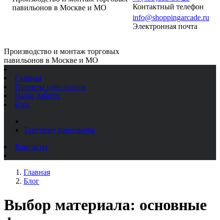
Контактный телефон
павильонов в Москве и МО
info@shoppingarcade.ru
Электронная почта
Производство и монтаж торговых
павильонов в Москве и МО
Главная
Проекты павильонов
Наши работы
Блог
Торговые павильоны
Контакты
Главная
Блог
Выбор материала: основные