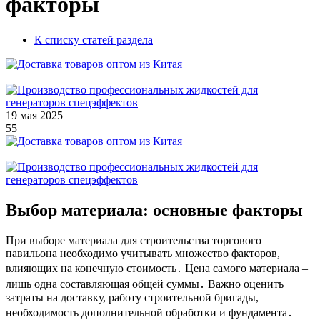
факторы
К списку статей раздела
19 мая 2025
55
Выбор материала: основные факторы
При выборе материала для строительства торгового
павильона необходимо учитывать множество факторов,
влияющих на конечную стоимость․ Цена самого материала –
лишь одна составляющая общей суммы․ Важно оценить
затраты на доставку, работу строительной бригады,
необходимость дополнительной обработки и фундамента․