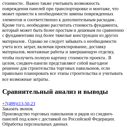
стоимости․ Важно также учитывать возможность
повреждения панелей при транспортировке и монтаже, что
может привести к необходимости замены поврежденных
элементов и соответственно к дополнительным расходам․
Кроме того, необходимо рассчитать стоимость фундамента,
который может быть более простым и дешевым по сравнению
с фундаментами под более тяжелые конструкции из других
материалов․ Однако не следует забывать о необходимости
учета всех затрат, включая проектирование, доставку
материалов, монтажные работы и завершающую отделку,
чтобы получить полную картину стоимости проекта․ В
целом, сэндвич-панели представляют собой выгодное
решение для строительства торговых павильонов, если
правильно планировать все этапы строительства и учитывать
все возможные затраты․
Сравнительный анализ и выводы
+7(499)113-50-23
Заказать звонок
Производство торговых павильонов и рядов из сэндвич-
панелей под ключ с доставкой по Российской Федерации.
Обработка персональных данных