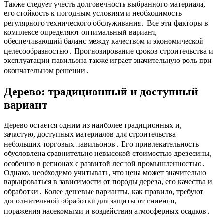
Также следует учесть долговечность выбранного материала,
его стойкость к погодным условиям и необходимость
регулярного технического обслуживания․ Все эти факторы в
комплексе определяют оптимальный вариант,
обеспечивающий баланс между качеством и экономической
целесообразностью․ Прогнозирование сроков строительства и
эксплуатации павильона также играет значительную роль при
окончательном решении․
Дерево: традиционный и доступный
вариант
Дерево остается одним из наиболее традиционных и,
зачастую, доступных материалов для строительства
небольших торговых павильонов․ Его привлекательность
обусловлена сравнительно невысокой стоимостью древесины,
особенно в регионах с развитой лесной промышленностью․
Однако, необходимо учитывать, что цена может значительно
варьироваться в зависимости от породы дерева, его качества и
обработки․ Более дешевые варианты, как правило, требуют
дополнительной обработки для защиты от гниения,
поражения насекомыми и воздействия атмосферных осадков․